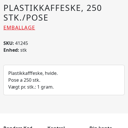
PLASTIKKAFFESKE, 250
STK./POSE
EMBALLAGE
SKU:
41245
Enhed:
stk
Plastikkafffeske, hvide.
Pose a 250 stk.
Vægt pr. stk.: 1 gram.