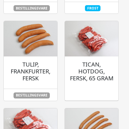
BESTILLINGSVARE
FROST
TULIP,
TICAN,
FRANKFURTER,
HOTDOG,
FERSK
FERSK, 65 GRAM
BESTILLINGSVARE