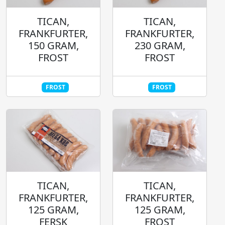
TICAN,
TICAN,
FRANKFURTER,
FRANKFURTER,
150 GRAM,
230 GRAM,
FROST
FROST
FROST
FROST
TICAN,
TICAN,
FRANKFURTER,
FRANKFURTER,
125 GRAM,
125 GRAM,
FERSK
FROST