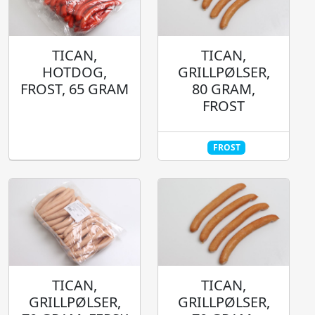
TICAN,
TICAN,
HOTDOG,
GRILLPØLSER,
FROST, 65 GRAM
80 GRAM,
FROST
FROST
TICAN,
TICAN,
GRILLPØLSER,
GRILLPØLSER,