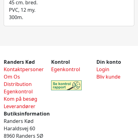
45 cm. bred.
PVC, 12 my.
300m.
Randers Kød
Kontrol
Din konto
Kontaktpersoner
Egenkontrol
Login
Om Os
Bliv kunde
Distribution
Egenkontrol
Kom på besøg
Leverandører
Butiksinformation
Randers Kød
Haraldsvej 60
8960 Randers SØ