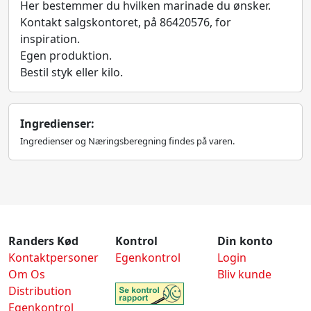
Her bestemmer du hvilken marinade du ønsker.
Kontakt salgskontoret, på 86420576, for
inspiration.
Egen produktion.
Bestil styk eller kilo.
Ingredienser:
Ingredienser og Næringsberegning findes på varen.
Randers Kød
Kontrol
Din konto
Kontaktpersoner
Egenkontrol
Login
Om Os
Bliv kunde
Distribution
Egenkontrol