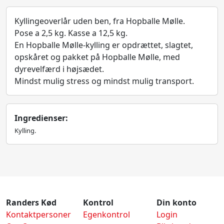
Kyllingeoverlår uden ben, fra Hopballe Mølle.
Pose a 2,5 kg. Kasse a 12,5 kg.
En Hopballe Mølle-kylling er opdrættet, slagtet,
opskåret og pakket på Hopballe Mølle, med
dyrevelfærd i højsædet.
Mindst mulig stress og mindst mulig transport.
Ingredienser:
Kylling.
Randers Kød
Kontrol
Din konto
Kontaktpersoner
Egenkontrol
Login