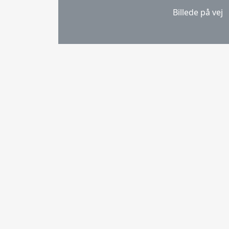
Billede på vej